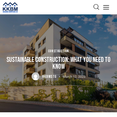
CONSTRUCTION
SUSTAINABLE CONSTRUCTION: WHAT YOU NEED TO
KNOW
KKBMSTG
March 12, 2023