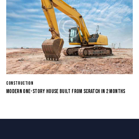
CONSTRUCTION
MODERN ONE-STORY HOUSE BUILT FROM SCRATCH IN 2 MONTHS