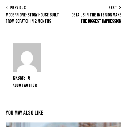
PREVIOUS
NEXT
MODERN ONE-STORY HOUSE BUILT
DETAILS IN THE INTERIOR MAKE
FROM SCRATCH IN 2 MONTHS
THE BIGGEST IMPRESSION
KKBMSTG
ABOUT AUTHOR
YOU MAY ALSO LIKE