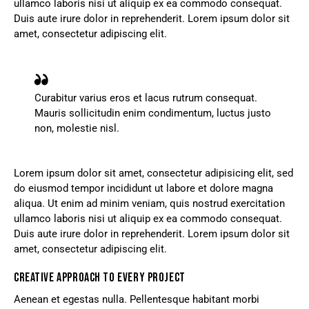
ullamco laboris nisi ut aliquip ex ea commodo consequat.
Duis aute irure dolor in reprehenderit. Lorem ipsum dolor sit
amet, consectetur adipiscing elit.
Curabitur varius eros et lacus rutrum consequat.
Mauris sollicitudin enim condimentum, luctus justo
non, molestie nisl.
Lorem ipsum dolor sit amet, consectetur adipisicing elit, sed
do eiusmod tempor incididunt ut labore et dolore magna
aliqua. Ut enim ad minim veniam, quis nostrud exercitation
ullamco laboris nisi ut aliquip ex ea commodo consequat.
Duis aute irure dolor in reprehenderit. Lorem ipsum dolor sit
amet, consectetur adipiscing elit.
CREATIVE APPROACH TO EVERY PROJECT
Aenean et egestas nulla. Pellentesque habitant morbi