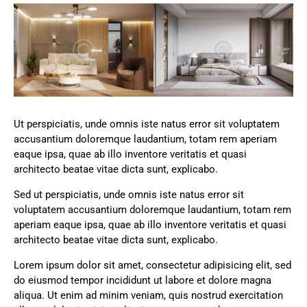
Ut perspiciatis, unde omnis iste natus error sit voluptatem
accusantium doloremque laudantium, totam rem aperiam
eaque ipsa, quae ab illo inventore veritatis et quasi
architecto beatae vitae dicta sunt, explicabo.
Sed ut perspiciatis, unde omnis iste natus error sit
voluptatem accusantium doloremque laudantium, totam rem
aperiam eaque ipsa, quae ab illo inventore veritatis et quasi
architecto beatae vitae dicta sunt, explicabo.
Lorem ipsum dolor sit amet, consectetur adipisicing elit, sed
do eiusmod tempor incididunt ut labore et dolore magna
aliqua. Ut enim ad minim veniam, quis nostrud exercitation