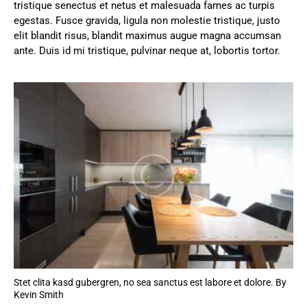
tristique senectus et netus et malesuada fames ac turpis
egestas. Fusce gravida, ligula non molestie tristique, justo
elit blandit risus, blandit maximus augue magna accumsan
ante. Duis id mi tristique, pulvinar neque at, lobortis tortor.
Stet clita kasd gubergren, no sea sanctus est labore et dolore. By
Kevin Smith