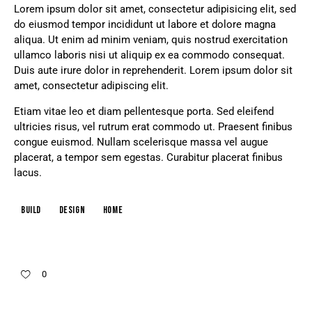
Lorem ipsum dolor sit amet, consectetur adipisicing elit, sed
do eiusmod tempor incididunt ut labore et dolore magna
aliqua. Ut enim ad minim veniam, quis nostrud exercitation
ullamco laboris nisi ut aliquip ex ea commodo consequat.
Duis aute irure dolor in reprehenderit. Lorem ipsum dolor sit
amet, consectetur adipiscing elit.
Etiam vitae leo et diam pellentesque porta. Sed eleifend
ultricies risus, vel rutrum erat commodo ut. Praesent finibus
congue euismod. Nullam scelerisque massa vel augue
placerat, a tempor sem egestas. Curabitur placerat finibus
lacus.
build
design
home
0