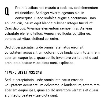
Q
Proin faucibus nec mauris a sodales, sed elementum
mi tincidunt. Sed eget viverra egestas nisi in
consequat. Fusce sodales augue a accumsan. Cras
sollicitudin, ipsum eget blandit pulvinar. Integer tincidunt.
Cras dapibus. Vivamus elementum semper nisi. Aenean
vulputate eleifend tellus. Aenean leo ligula, porttitor eu,
consequat vitae, eleifend ac, enim.
Sed ut perspiciatis, unde omnis iste natus error sit
voluptatem accusantium doloremque laudantium, totam rem
aperiam eaque ipsa, quae ab illo inventore veritatis et quasi
architecto beatae vitae dicta sunt, explicabo.
AT VERO EOS ET ACCUSAM
Sed ut perspiciatis, unde omnis iste natus error sit
voluptatem accusantium doloremque laudantium, totam rem
aperiam eaque ipsa, quae ab illo inventore veritatis et quasi
architecto beatae vitae dicta sunt.