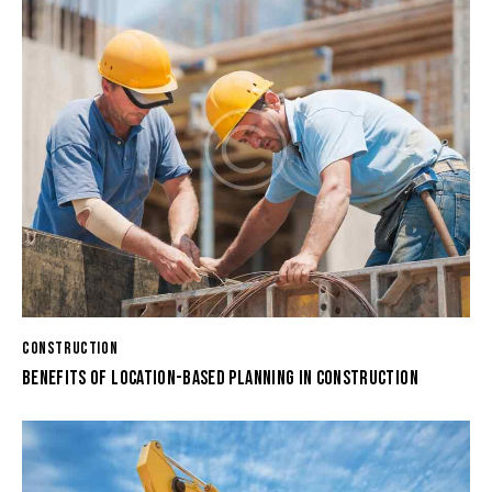
CONSTRUCTION
BENEFITS OF LOCATION-BASED PLANNING IN CONSTRUCTION