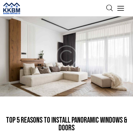
REMODELING
TOP 5 REASONS TO INSTALL PANORAMIC WINDOWS &
DOORS