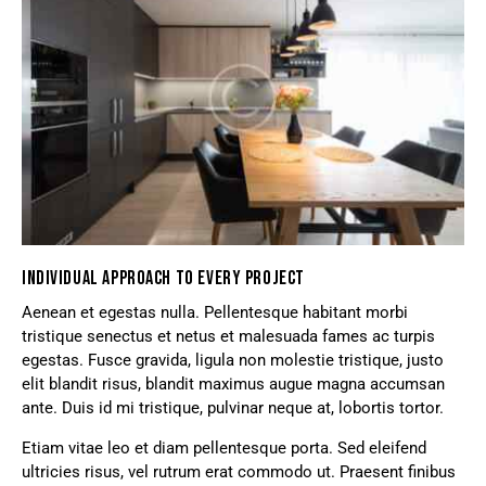
INDIVIDUAL APPROACH TO EVERY PROJECT
Aenean et egestas nulla. Pellentesque habitant morbi
tristique senectus et netus et malesuada fames ac turpis
egestas. Fusce gravida, ligula non molestie tristique, justo
elit blandit risus, blandit maximus augue magna accumsan
ante. Duis id mi tristique, pulvinar neque at, lobortis tortor.
Etiam vitae leo et diam pellentesque porta. Sed eleifend
ultricies risus, vel rutrum erat commodo ut. Praesent finibus