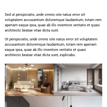
Sed ut perspiciatis, unde omnis iste natus error sit
voluptatem accusantium doloremque laudantium, totam rem
aperiam eaque ipsa, quae ab illo inventore veritatis et quasi
architecto beatae vitae dicta sunt.
Ut perspiciatis, unde omnis iste natus error sit voluptatem
accusantium doloremque laudantium, totam rem aperiam
eaque ipsa, quae ab illo inventore veritatis et quasi
architecto beatae vitae dicta sunt, explicabo.