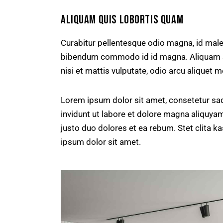
ALIQUAM QUIS LOBORTIS QUAM
Curabitur pellentesque odio magna, id mal
bibendum commodo id id magna. Aliquam sed
nisi et mattis vulputate, odio arcu aliquet m
Lorem ipsum dolor sit amet, consetetur sa
invidunt ut labore et dolore magna aliquya
justo duo dolores et ea rebum. Stet clita 
ipsum dolor sit amet.