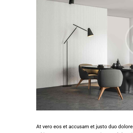
At vero eos et accusam et justo duo dolore