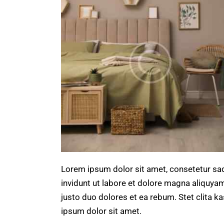
Lorem ipsum dolor sit amet, consetetur sa
invidunt ut labore et dolore magna aliquya
justo duo dolores et ea rebum. Stet clita 
ipsum dolor sit amet.