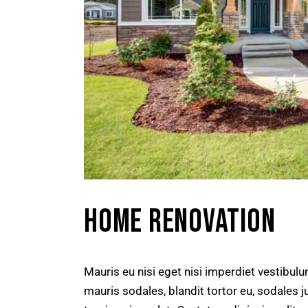
HOME RENOVATION
Mauris eu nisi eget nisi imperdiet vestibul
mauris sodales, blandit tortor eu, sodales ju