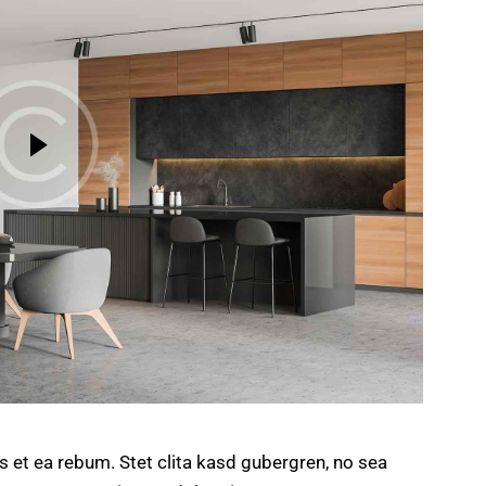
s et ea rebum. Stet clita kasd gubergren, no sea